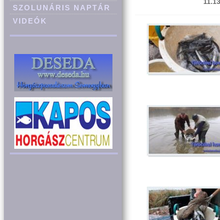
11.13
SZOLUNÁRIS NAPTÁR
VIDEÓK