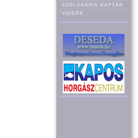
SZOLUNÁRIS NAPTÁR
VIDEÓK