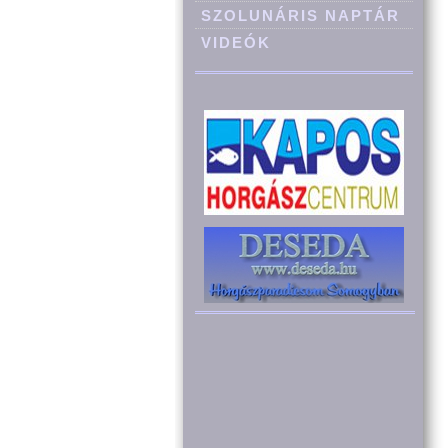
SZOLUNÁRIS NAPTÁR
VIDEÓK